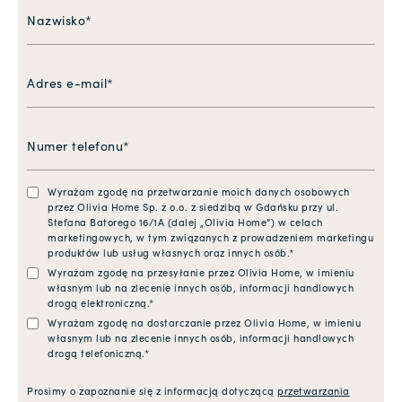
Wyrażam zgodę na przetwarzanie moich danych osobowych
przez Olivia Home Sp. z o.o. z siedzibą w Gdańsku przy ul.
Stefana Batorego 16/1A (dalej „Olivia Home”) w celach
marketingowych, w tym związanych z prowadzeniem marketingu
produktów lub usług własnych oraz innych osób.*
Wyrażam zgodę na przesyłanie przez Olivia Home, w imieniu
własnym lub na zlecenie innych osób, informacji handlowych
drogą elektroniczną.*
Wyrażam zgodę na dostarczanie przez Olivia Home, w imieniu
własnym lub na zlecenie innych osób, informacji handlowych
drogą telefoniczną.*
Prosimy o zapoznanie się z informacją dotyczącą
przetwarzania