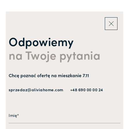
Odpowiemy
na Twoje pytania
Chcę poznać ofertę na mieszkanie 7.11
sprzedaz@oliviahome.com
+48 690 00 00 24