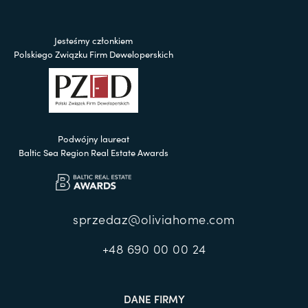
Jesteśmy członkiem
Polskiego Związku Firm Deweloperskich
Podwójny laureat
Baltic Sea Region Real Estate Awards
sprzedaz@oliviahome.com
+48 690 00 00 24
DANE FIRMY