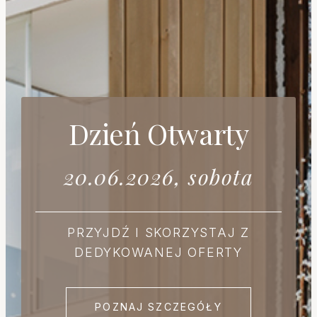
Dzień Otwarty
20.06.2026, sobota
PRZYJDŹ I SKORZYSTAJ Z
DEDYKOWANEJ OFERTY
POZNAJ SZCZEGÓŁY