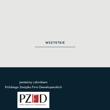
WSZYSTKIE
Jesteśmy członkiem
Polskiego Związku Firm Deweloperskich