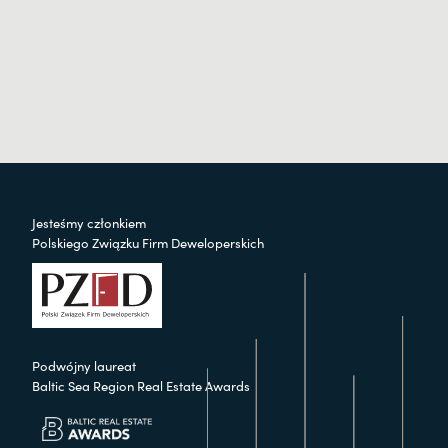
Jesteśmy członkiem
Polskiego Związku Firm Deweloperskich
Podwójny laureat
Baltic Sea Region Real Estate Awards