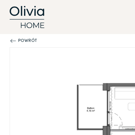
POWRÓT