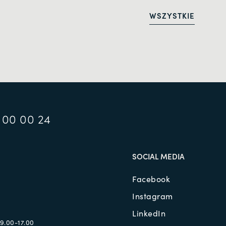
WSZYSTKIE
 00 00 24
SOCIAL MEDIA
Facebook
Instagram
LinkedIn
09.00-17.00