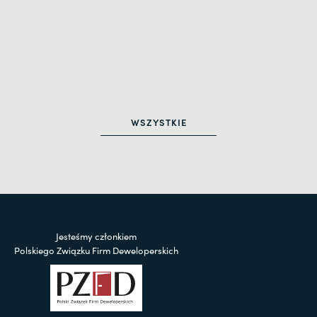
WSZYSTKIE
Jesteśmy członkiem
Polskiego Związku Firm Deweloperskich