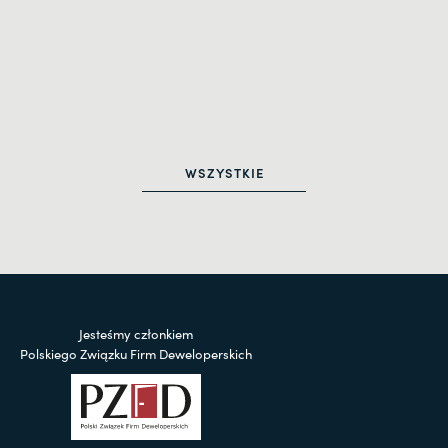
WSZYSTKIE
Jesteśmy członkiem
Polskiego Związku Firm Deweloperskich