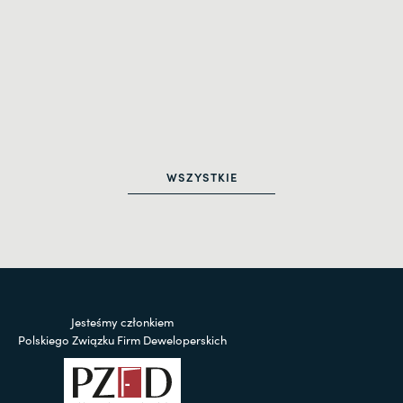
WSZYSTKIE
Jesteśmy członkiem
Polskiego Związku Firm Deweloperskich