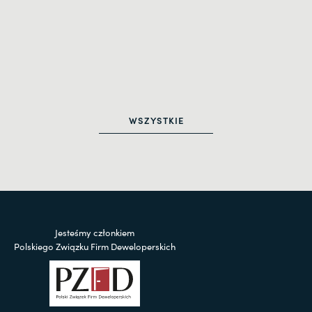
WSZYSTKIE
Jesteśmy członkiem
Polskiego Związku Firm Deweloperskich