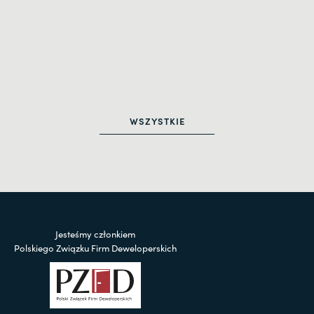
WSZYSTKIE
Jesteśmy członkiem
Polskiego Związku Firm Deweloperskich